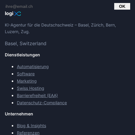
OK
logi
KI-Agentur für die Deutschschweiz – Basel, Zürich, Bern,
Luzern, Zug.
Basel, Switzerland
Dienstleistungen
Automatisierung
Software
Marketing
Swiss Hosting
Barrierefreiheit (EAA)
Datenschutz-Compliance
Unternehmen
Blog & Insights
Referenzen