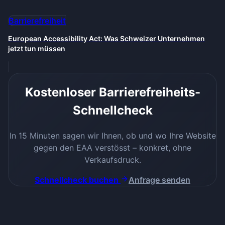
Barrierefreiheit
European Accessibility Act: Was Schweizer Unternehmen
jetzt tun müssen
Kostenloser Barrierefreiheits-
Schnellcheck
In 15 Minuten sagen wir Ihnen, ob und wo Ihre Website
gegen den EAA verstösst – konkret, ohne
Verkaufsdruck.
Schnellcheck buchen
Anfrage senden