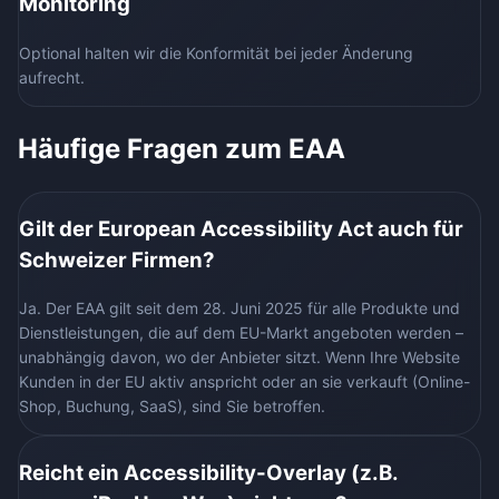
Monitoring
Optional halten wir die Konformität bei jeder Änderung
aufrecht.
Häufige Fragen zum EAA
Gilt der European Accessibility Act auch für
Schweizer Firmen?
Ja. Der EAA gilt seit dem 28. Juni 2025 für alle Produkte und
Dienstleistungen, die auf dem EU-Markt angeboten werden –
unabhängig davon, wo der Anbieter sitzt. Wenn Ihre Website
Kunden in der EU aktiv anspricht oder an sie verkauft (Online-
Shop, Buchung, SaaS), sind Sie betroffen.
Reicht ein Accessibility-Overlay (z.B.