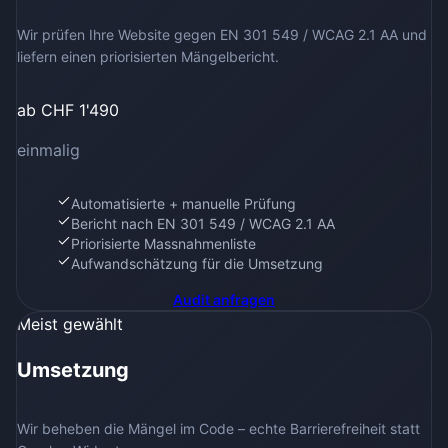
Wir prüfen Ihre Website gegen EN 301 549 / WCAG 2.1 AA und
liefern einen priorisierten Mängelbericht.
ab CHF 1'490
einmalig
Automatisierte + manuelle Prüfung
Bericht nach EN 301 549 / WCAG 2.1 AA
Priorisierte Massnahmenliste
Aufwandschätzung für die Umsetzung
Audit
anfragen
Meist gewählt
Umsetzung
Wir beheben die Mängel im Code – echte Barrierefreiheit statt