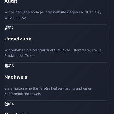
Audit
Wir prüfen jede Vorlage Ihrer Website gegen EN 301 549 /
WCAG 2.1 AA.
02
Umsetzung
Wir beheben die Mängel direkt im Code – Kontraste, Fokus,
Struktur, Alt-Texte.
03
Nachweis
Sie erhalten eine Barrierefreiheitserklärung und einen
Konformitätsnachweis.
04