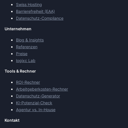
Swiss Hosting
Barrierefreiheit (EAA)
Datenschutz-Compliance
Unternehmen
Blog & Insights
Referenzen
Preise
logixc Lab
Tools & Rechner
ROI-Rechner
Arbeitgeberkosten-Rechner
Datenschutz-Generator
KI-Potenzial-Check
Agentur vs. In-House
Kontakt