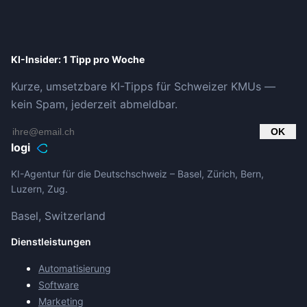
KI-Insider: 1 Tipp pro Woche
Kurze, umsetzbare KI-Tipps für Schweizer KMUs —
kein Spam, jederzeit abmeldbar.
OK
logi
KI-Agentur für die Deutschschweiz – Basel, Zürich, Bern,
Luzern, Zug.
Basel, Switzerland
Dienstleistungen
Automatisierung
Software
Marketing