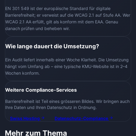
EN 301 549 ist der europäische Standard für digitale
Barrierefreiheit; er verweist auf die WCAG 2.1 auf Stufe AA. Wer
WCAG 2.1 AA erfüllt, gilt als konform mit dem EAA. Genau
danach prüfen und beheben wir.
Wie lange dauert die Umsetzung?
Ein Audit liefert innerhalb einer Woche Klarheit. Die Umsetzung
hängt vom Umfang ab – eine typische KMU-Website ist in 2–4
Wochen konform.
Weitere Compliance-Services
Barrierefreiheit ist Teil eines grösseren Bildes. Wir bringen auch
Ihre Daten und Ihren Datenschutz in Ordnung.
Swiss Hosting
Datenschutz-Compliance
Mehr zum Thema