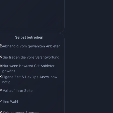
Selbst betreiben
Abhängig vom gewählten Anbieter
Sie tragen die volle Verantwortung
Nur wenn bewusst CH-Anbieter
gewählt
Eigene Zeit & DevOps-Know-how
nötig
Voll auf Ihrer Seite
Ihre Wahl
Kein externer Support