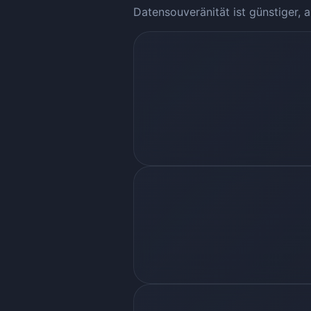
Datensouveränität ist günstiger, a