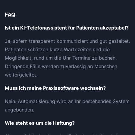
FAQ
Ist ein KI-Telefonassistent für Patienten akzeptabel?
Ja, sofern transparent kommuniziert und gut gestaltet.
Patienten schätzen kurze Wartezeiten und die
Möglichkeit, rund um die Uhr Termine zu buchen.
Dringende Fälle werden zuverlässig an Menschen
weitergeleitet.
Muss ich meine Praxissoftware wechseln?
Nein. Automatisierung wird an Ihr bestehendes System
angebunden.
Wie steht es um die Haftung?