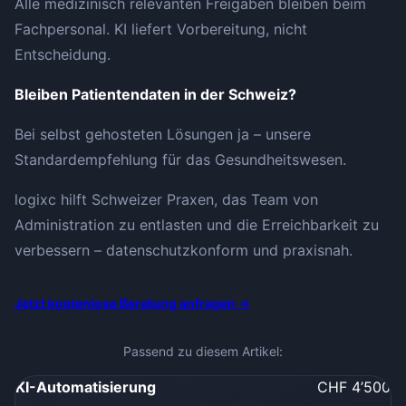
Alle medizinisch relevanten Freigaben bleiben beim
Fachpersonal. KI liefert Vorbereitung, nicht
Entscheidung.
Bleiben Patientendaten in der Schweiz?
Bei selbst gehosteten Lösungen ja – unsere
Standardempfehlung für das Gesundheitswesen.
logixc hilft Schweizer Praxen, das Team von
Administration zu entlasten und die Erreichbarkeit zu
verbessern – datenschutzkonform und praxisnah.
Jetzt kostenlose Beratung anfragen →
Passend zu diesem Artikel:
KI-Automatisierung
CHF
4’500