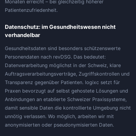
Monaten erreicht – bei gleichzeitig höherer
Patientenzufriedenheit.
Datenschutz: im Gesundheitswesen nicht
verhandelbar
Gesundheitsdaten sind besonders schützenswerte
Personendaten nach revDSG. Das bedeutet:
Datenverarbeitung möglichst in der Schweiz, klare
Auftragsverarbeitungsverträge, Zugriffskontrollen und
Transparenz gegenüber Patienten. logixc setzt für
Praxen bevorzugt auf selbst gehostete Lösungen und
Anbindungen an etablierte Schweizer Praxissysteme,
damit sensible Daten die kontrollierte Umgebung nicht
unnötig verlassen. Wo möglich, arbeiten wir mit
anonymisierten oder pseudonymisierten Daten.