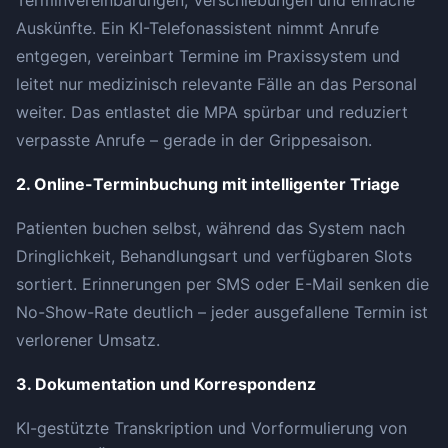
Auskünfte. Ein KI-Telefonassistent nimmt Anrufe
entgegen, vereinbart Termine im Praxissystem und
leitet nur medizinisch relevante Fälle an das Personal
weiter. Das entlastet die MPA spürbar und reduziert
verpasste Anrufe – gerade in der Grippesaison.
2. Online-Terminbuchung mit intelligenter Triage
Patienten buchen selbst, während das System nach
Dringlichkeit, Behandlungsart und verfügbaren Slots
sortiert. Erinnerungen per SMS oder E-Mail senken die
No-Show-Rate deutlich – jeder ausgefallene Termin ist
verlorener Umsatz.
3. Dokumentation und Korrespondenz
KI-gestützte Transkription und Vorformulierung von