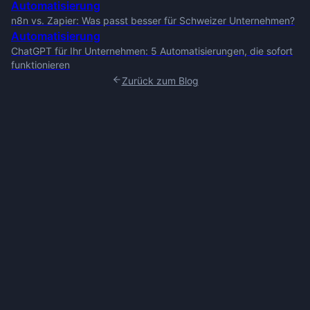
Automatisierung
n8n vs. Zapier: Was passt besser für Schweizer Unternehmen?
Automatisierung
ChatGPT für Ihr Unternehmen: 5 Automatisierungen, die sofort
funktionieren
Zurück zum Blog