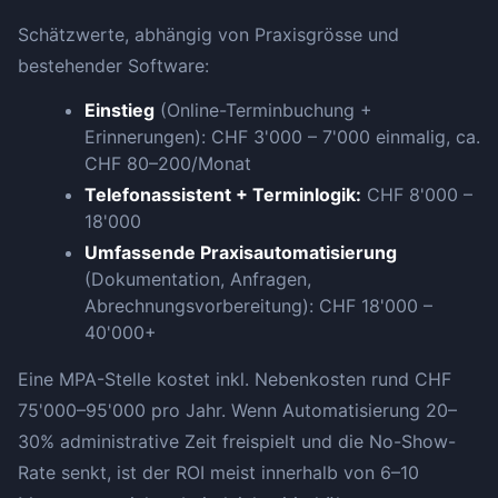
Schätzwerte, abhängig von Praxisgrösse und
bestehender Software:
Einstieg
(Online-Terminbuchung +
Erinnerungen): CHF 3'000 – 7'000 einmalig, ca.
CHF 80–200/Monat
Telefonassistent + Terminlogik:
CHF 8'000 –
18'000
Umfassende Praxisautomatisierung
(Dokumentation, Anfragen,
Abrechnungsvorbereitung): CHF 18'000 –
40'000+
Eine MPA-Stelle kostet inkl. Nebenkosten rund CHF
75'000–95'000 pro Jahr. Wenn Automatisierung 20–
30% administrative Zeit freispielt und die No-Show-
Rate senkt, ist der ROI meist innerhalb von 6–10