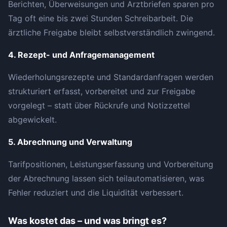
Berichten, Überweisungen und Arztbriefen sparen pro
Tag oft eine bis zwei Stunden Schreibarbeit. Die
ärztliche Freigabe bleibt selbstverständlich zwingend.
4. Rezept- und Anfragemanagement
Wiederholungsrezepte und Standardanfragen werden
strukturiert erfasst, vorbereitet und zur Freigabe
vorgelegt – statt über Rückrufe und Notizzettel
abgewickelt.
5. Abrechnung und Verwaltung
Tarifpositionen, Leistungserfassung und Vorbereitung
der Abrechnung lassen sich teilautomatisieren, was
Fehler reduziert und die Liquidität verbessert.
Was kostet das – und was bringt es?