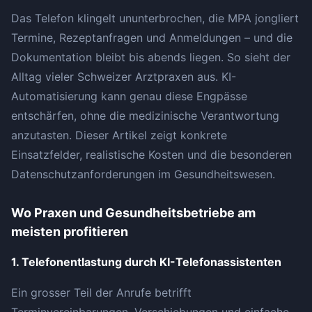
Das Telefon klingelt ununterbrochen, die MPA jongliert
Termine, Rezeptanfragen und Anmeldungen – und die
Dokumentation bleibt bis abends liegen. So sieht der
Alltag vieler Schweizer Arztpraxen aus. KI-
Automatisierung kann genau diese Engpässe
entschärfen, ohne die medizinische Verantwortung
anzutasten. Dieser Artikel zeigt konkrete
Einsatzfelder, realistische Kosten und die besonderen
Datenschutzanforderungen im Gesundheitswesen.
Wo Praxen und Gesundheitsbetriebe am
meisten profitieren
1. Telefonentlastung durch KI-Telefonassistenten
Ein grosser Teil der Anrufe betrifft
Terminvereinbarungen, Verschiebungen und einfache