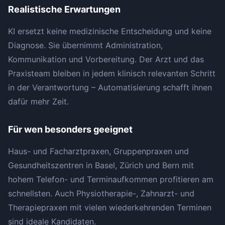
Realistische Erwartungen
KI ersetzt keine medizinische Entscheidung und keine
Diagnose. Sie übernimmt Administration,
Kommunikation und Vorbereitung. Der Arzt und das
Praxisteam bleiben in jedem klinisch relevanten Schritt
in der Verantwortung – Automatisierung schafft ihnen
dafür mehr Zeit.
Für wen besonders geeignet
Haus- und Facharztpraxen, Gruppenpraxen und
Gesundheitszentren in Basel, Zürich und Bern mit
hohem Telefon- und Terminaufkommen profitieren am
schnellsten. Auch Physiotherapie-, Zahnarzt- und
Therapiepraxen mit vielen wiederkehrenden Terminen
sind ideale Kandidaten.