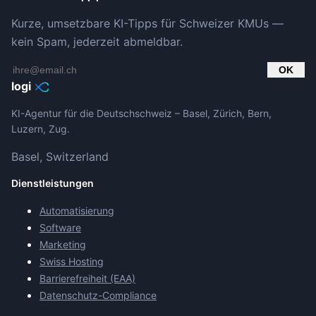
Kurze, umsetzbare KI-Tipps für Schweizer KMUs —
kein Spam, jederzeit abmeldbar.
OK
logi
KI-Agentur für die Deutschschweiz – Basel, Zürich, Bern,
Luzern, Zug.
Basel, Switzerland
Dienstleistungen
Automatisierung
Software
Marketing
Swiss Hosting
Barrierefreiheit (EAA)
Datenschutz-Compliance