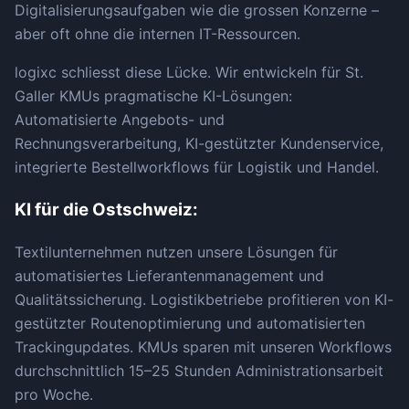
Digitalisierungsaufgaben wie die grossen Konzerne –
aber oft ohne die internen IT-Ressourcen.
logixc schliesst diese Lücke. Wir entwickeln für St.
Galler KMUs pragmatische KI-Lösungen:
Automatisierte Angebots- und
Rechnungsverarbeitung, KI-gestützter Kundenservice,
integrierte Bestellworkflows für Logistik und Handel.
KI für die Ostschweiz:
Textilunternehmen nutzen unsere Lösungen für
automatisiertes Lieferantenmanagement und
Qualitätssicherung. Logistikbetriebe profitieren von KI-
gestützter Routenoptimierung und automatisierten
Trackingupdates. KMUs sparen mit unseren Workflows
durchschnittlich 15–25 Stunden Administrationsarbeit
pro Woche.