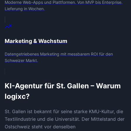
Moderne Web-Apps und Plattformen. Von MVP bis Enterprise.
Lieferung in Wochen.
Marketing & Wachstum
Datengetriebenes Marketing mit messbarem ROI für den
Schweizer Markt.
KI-Agentur für
St. Gallen
– Warum
logixc?
St. Gallen ist bekannt für seine starke KMU-Kultur, die
Textilindustrie und die Universität. Der Mittelstand der
Ostschweiz steht vor denselben