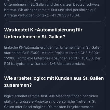
Unternehmen in St. Gallen und der ganzen Deutschschweiz
betreut. Wir arbeiten remote-first und sind persönlich auf
Anfrage verfügbar. Kontakt: +41 76 533 10 04.
Was kostet KI-Automatisierung für
Unternehmen in St. Gallen?
Einfache KI-Automatisierungen für Unternehmen in St. Gallen
starten bei CHF 2'000. Mittlere Projekte kosten CHF 5'000–
15'000. Komplexe Enterprise-Lösungen ab CHF 15'000. Der
ROI ist typischerweise nach 3–6 Monaten erreicht.
Wie arbeitet logixc mit Kunden aus St. Gallen
zusammen?
logixc arbeitet remote-first. Alle Meetings finden per Video
statt. Für grössere Projekte sind persönliche Treffen in St.
Gallen oder Basel möglich. Die meisten Projekte werden