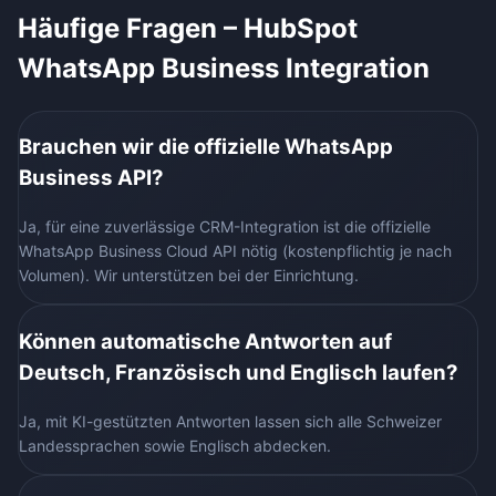
Häufige Fragen –
HubSpot
WhatsApp Business
Integration
Brauchen wir die offizielle WhatsApp
Business API?
Ja, für eine zuverlässige CRM-Integration ist die offizielle
WhatsApp Business Cloud API nötig (kostenpflichtig je nach
Volumen). Wir unterstützen bei der Einrichtung.
Können automatische Antworten auf
Deutsch, Französisch und Englisch laufen?
Ja, mit KI-gestützten Antworten lassen sich alle Schweizer
Landessprachen sowie Englisch abdecken.