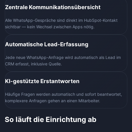
Zentrale Kommunikationsübersicht
Alle WhatsApp-Gespräche sind direkt im HubSpot-Kontakt
sichtbar — kein Wechsel zwischen Apps nötig.
Automatische Lead-Erfassung
Jede neue WhatsApp-Anfrage wird automatisch als Lead im
CRM erfasst, inklusive Quelle.
KI-gestützte Erstantworten
Häufige Fragen werden automatisch und sofort beantwortet,
komplexere Anfragen gehen an einen Mitarbeiter.
So läuft die Einrichtung ab