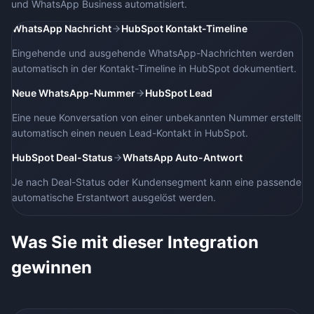
und
WhatsApp Business
automatisiert.
WhatsApp Nachricht
HubSpot Kontakt-Timeline
Eingehende und ausgehende WhatsApp-Nachrichten werden
automatisch in der Kontakt-Timeline in HubSpot dokumentiert.
Neue WhatsApp-Nummer
HubSpot Lead
Eine neue Konversation von einer unbekannten Nummer erstellt
automatisch einen neuen Lead-Kontakt in HubSpot.
HubSpot Deal-Status
WhatsApp Auto-Antwort
Je nach Deal-Status oder Kundensegment kann eine passende
automatische Erstantwort ausgelöst werden.
Was Sie mit dieser Integration
gewinnen